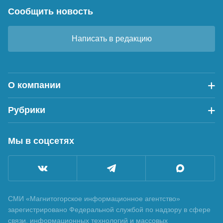
Сообщить новость
Написать в редакцию
О компании
Рубрики
Мы в соцсетях
СМИ «Магнитогорское информационное агентство»
зарегистрировано Федеральной службой по надзору в сфере
связи, информационных технологий и массовых