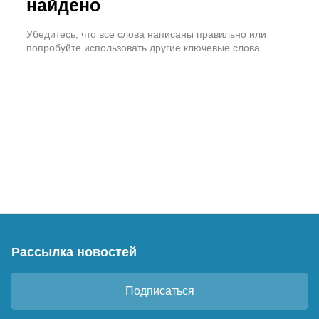
найдено
Убедитесь, что все слова написаны правильно или
попробуйте использовать другие ключевые слова.
Рассылка новостей
Подписаться