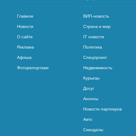
Главное
ВИП-новость
Новости
Страна и мир
О сайте
IT новости
Реклама
Политика
Афиша
Спецпроект
Фоторепортажи
Недвижимость
Курьезы
Досуг
Анонсы
Новости партнеров
Авто
Скандалы