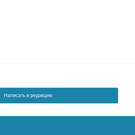
Написать в редакцию