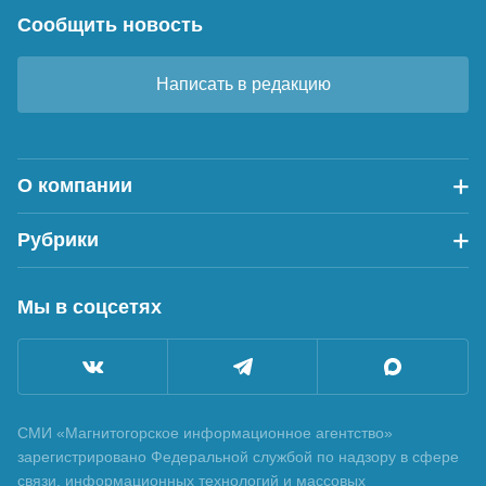
Сообщить новость
Написать в редакцию
О компании
Рубрики
Мы в соцсетях
СМИ «Магнитогорское информационное агентство»
зарегистрировано Федеральной службой по надзору в сфере
связи, информационных технологий и массовых