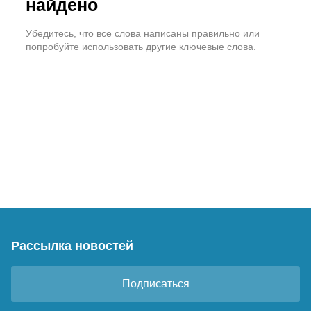
найдено
Убедитесь, что все слова написаны правильно или
попробуйте использовать другие ключевые слова.
Рассылка новостей
Подписаться