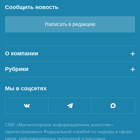
Сообщить новость
Написать в редакцию
О компании
Рубрики
Мы в соцсетях
СМИ «Магнитогорское информационное агентство»
зарегистрировано Федеральной службой по надзору в сфере
связи, информационных технологий и массовых