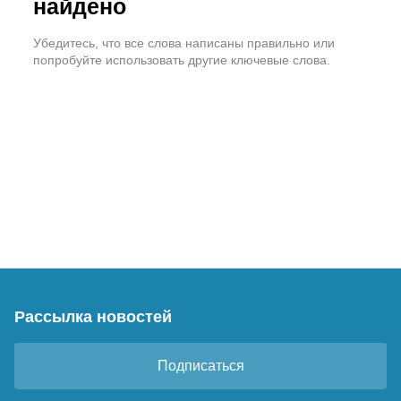
найдено
Убедитесь, что все слова написаны правильно или
попробуйте использовать другие ключевые слова.
Рассылка новостей
Подписаться