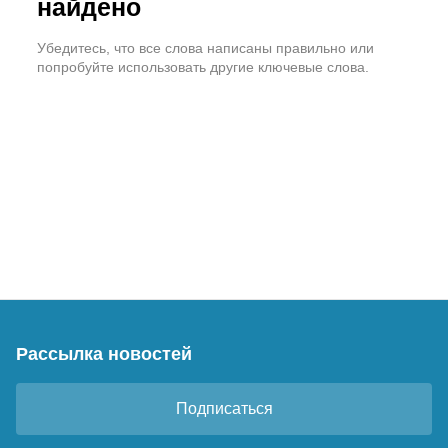
найдено
Убедитесь, что все слова написаны правильно или
попробуйте использовать другие ключевые слова.
Рассылка новостей
Подписаться