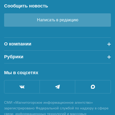
Сообщить новость
Написать в редакцию
О компании
Рубрики
Мы в соцсетях
СМИ «Магнитогорское информационное агентство»
зарегистрировано Федеральной службой по надзору в сфере
связи, информационных технологий и массовых