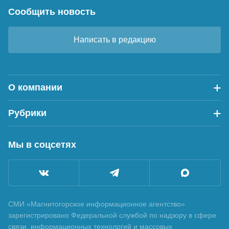
Сообщить новость
Написать в редакцию
О компании
Рубрики
Мы в соцсетях
СМИ «Магнитогорское информационное агентство»
зарегистрировано Федеральной службой по надзору в сфере
связи, информационных технологий и массовых