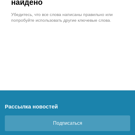
найдено
Убедитесь, что все слова написаны правильно или
попробуйте использовать другие ключевые слова.
Рассылка новостей
Подписаться