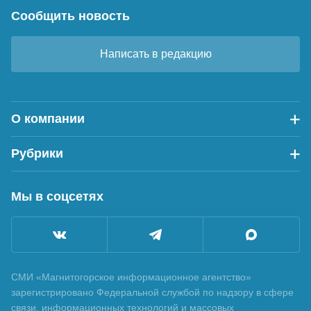
Сообщить новость
Написать в редакцию
О компании
Рубрики
Мы в соцсетях
СМИ «Магнитогорское информационное агентство»
зарегистрировано Федеральной службой по надзору в сфере
связи, информационных технологий и массовых