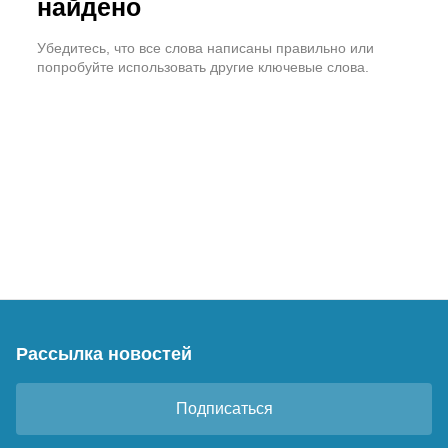
найдено
Убедитесь, что все слова написаны правильно или
попробуйте использовать другие ключевые слова.
Рассылка новостей
Подписаться