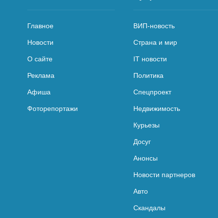
Главное
ВИП-новость
Новости
Страна и мир
О сайте
IT новости
Реклама
Политика
Афиша
Спецпроект
Фоторепортажи
Недвижимость
Курьезы
Досуг
Анонсы
Новости партнеров
Авто
Скандалы