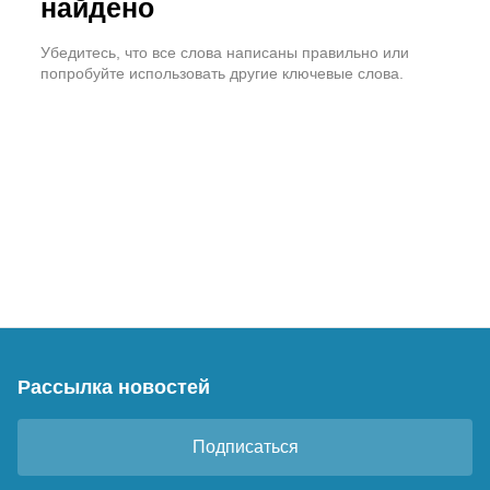
найдено
Убедитесь, что все слова написаны правильно или
попробуйте использовать другие ключевые слова.
Рассылка новостей
Подписаться