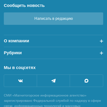
Сообщить новость
Написать в редакцию
О компании
Рубрики
Мы в соцсетях
СМИ «Магнитогорское информационное агентство»
зарегистрировано Федеральной службой по надзору в сфере
связи, информационных технологий и массовых