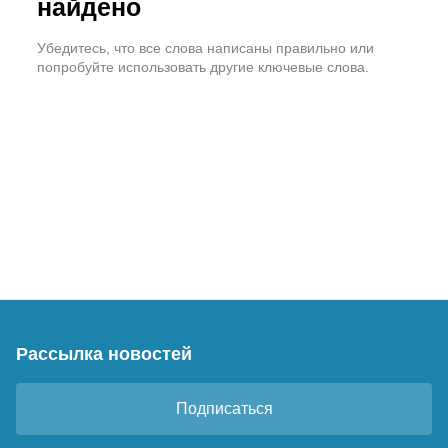
найдено
Убедитесь, что все слова написаны правильно или
попробуйте использовать другие ключевые слова.
Рассылка новостей
Подписаться