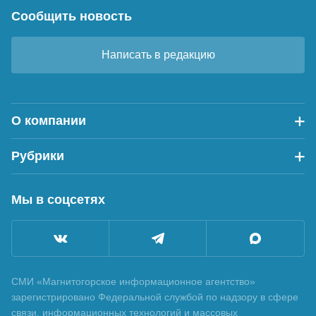
Сообщить новость
Написать в редакцию
О компании
Рубрики
Мы в соцсетях
СМИ «Магнитогорское информационное агентство»
зарегистрировано Федеральной службой по надзору в сфере
связи, информационных технологий и массовых