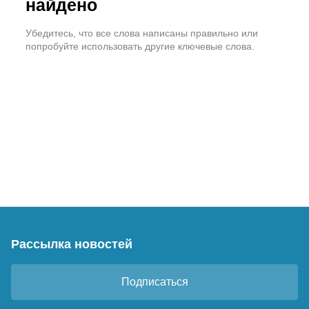
найдено
Убедитесь, что все слова написаны правильно или
попробуйте использовать другие ключевые слова.
Рассылка новостей
Подписаться