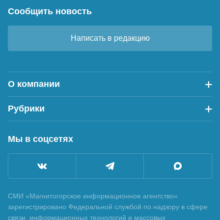
Сообщить новость
Написать в редакцию
О компании
Рубрики
Мы в соцсетях
СМИ «Магнитогорское информационное агентство»
зарегистрировано Федеральной службой по надзору в сфере
связи, информационных технологий и массовых