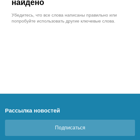
найдено
Убедитесь, что все слова написаны правильно или
попробуйте использовать другие ключевые слова.
Рассылка новостей
Подписаться