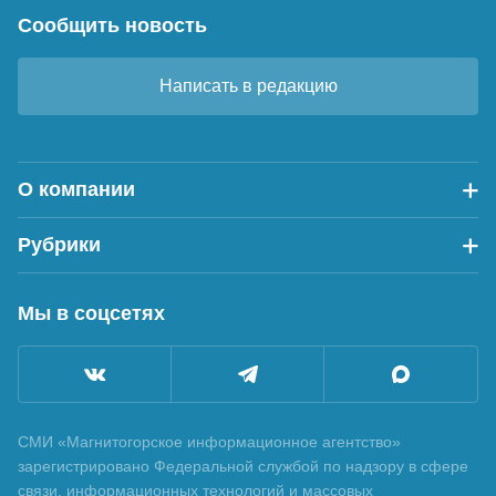
Сообщить новость
Написать в редакцию
О компании
Рубрики
Мы в соцсетях
СМИ «Магнитогорское информационное агентство»
зарегистрировано Федеральной службой по надзору в сфере
связи, информационных технологий и массовых