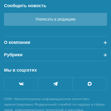
Сообщить новость
Написать в редакцию
О компании
Рубрики
Мы в соцсетях
СМИ «Магнитогорское информационное агентство»
зарегистрировано Федеральной службой по надзору в сфере
связи, информационных технологий и массовых