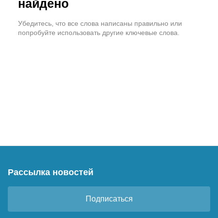
найдено
Убедитесь, что все слова написаны правильно или
попробуйте использовать другие ключевые слова.
Рассылка новостей
Подписаться