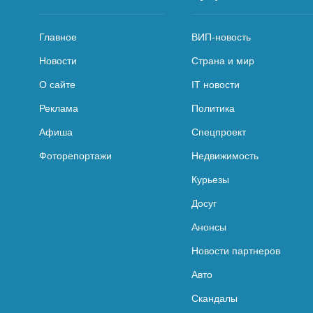
Главное
ВИП-новость
Новости
Страна и мир
О сайте
IT новости
Реклама
Политика
Афиша
Спецпроект
Фоторепортажи
Недвижимость
Курьезы
Досуг
Анонсы
Новости партнеров
Авто
Скандалы