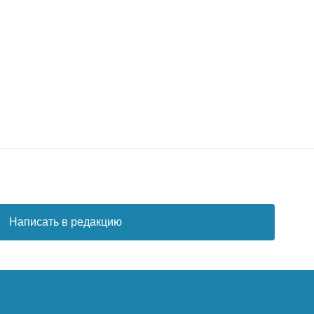
Написать в редакцию