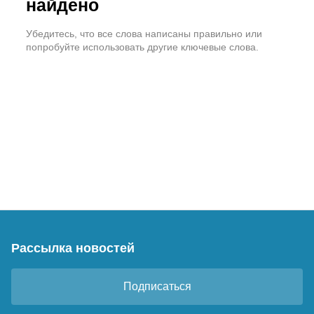
найдено
Убедитесь, что все слова написаны правильно или
попробуйте использовать другие ключевые слова.
Рассылка новостей
Подписаться