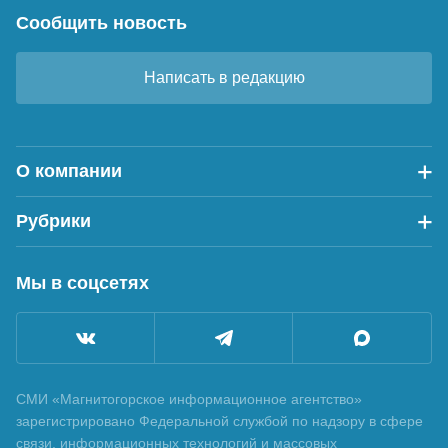
Сообщить новость
Написать в редакцию
О компании
Рубрики
Мы в соцсетях
СМИ «Магнитогорское информационное агентство»
зарегистрировано Федеральной службой по надзору в сфере
связи, информационных технологий и массовых