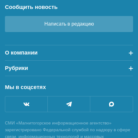
Сообщить новость
Написать в редакцию
О компании
Рубрики
Мы в соцсетях
СМИ «Магнитогорское информационное агентство»
зарегистрировано Федеральной службой по надзору в сфере
связи, информационных технологий и массовых