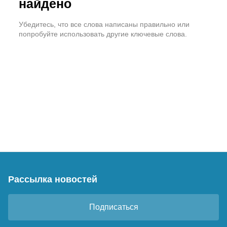
найдено
Убедитесь, что все слова написаны правильно или
попробуйте использовать другие ключевые слова.
Рассылка новостей
Подписаться