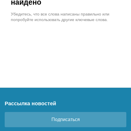
найдено
Убедитесь, что все слова написаны правильно или
попробуйте использовать другие ключевые слова.
Рассылка новостей
Подписаться