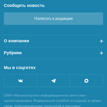
Сообщить новость
Написать в редакцию
О компании
Рубрики
Мы в соцсетях
СМИ «Магнитогорское информационное агентство»
зарегистрировано Федеральной службой по надзору в сфере
связи, информационных технологий и массовых