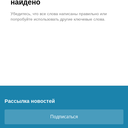
найдено
Убедитесь, что все слова написаны правильно или
попробуйте использовать другие ключевые слова.
Рассылка новостей
Подписаться