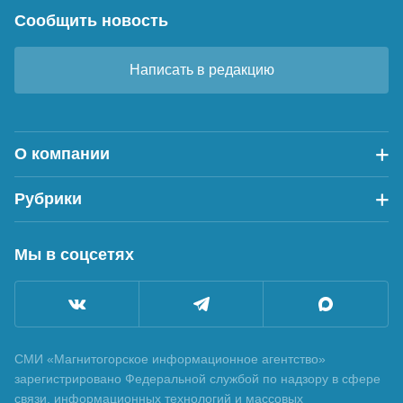
Сообщить новость
Написать в редакцию
О компании
Рубрики
Мы в соцсетях
СМИ «Магнитогорское информационное агентство»
зарегистрировано Федеральной службой по надзору в сфере
связи, информационных технологий и массовых