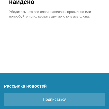
найдено
Убедитесь, что все слова написаны правильно или
попробуйте использовать другие ключевые слова.
Рассылка новостей
Подписаться