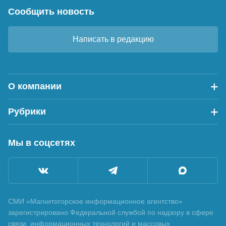
Сообщить новость
Написать в редакцию
О компании
Рубрики
Мы в соцсетях
СМИ «Магнитогорское информационное агентство»
зарегистрировано Федеральной службой по надзору в сфере
связи, информационных технологий и массовых