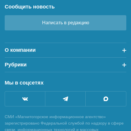
Сообщить новость
Написать в редакцию
О компании
Рубрики
Мы в соцсетях
СМИ «Магнитогорское информационное агентство»
зарегистрировано Федеральной службой по надзору в сфере
связи, информационных технологий и массовых