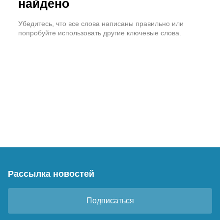
найдено
Убедитесь, что все слова написаны правильно или
попробуйте использовать другие ключевые слова.
Рассылка новостей
Подписаться