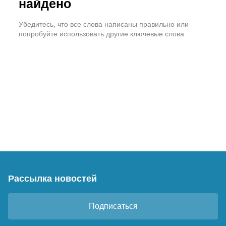
найдено
Убедитесь, что все слова написаны правильно или
попробуйте использовать другие ключевые слова.
Рассылка новостей
Подписаться