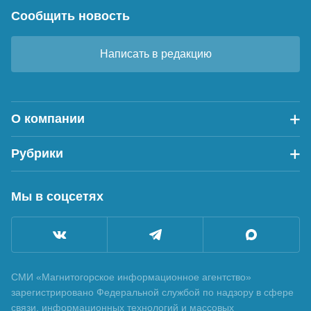
Сообщить новость
Написать в редакцию
О компании
Рубрики
Мы в соцсетях
СМИ «Магнитогорское информационное агентство»
зарегистрировано Федеральной службой по надзору в сфере
связи, информационных технологий и массовых