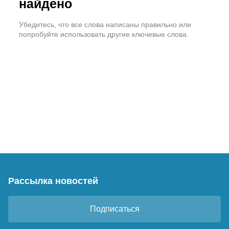
найдено
Убедитесь, что все слова написаны правильно или
попробуйте использовать другие ключевые слова.
Рассылка новостей
Подписаться