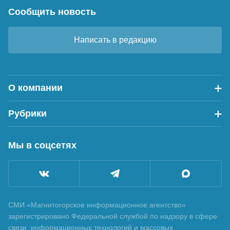
Сообщить новость
Написать в редакцию
О компании
Рубрики
Мы в соцсетях
СМИ «Магнитогорское информационное агентство»
зарегистрировано Федеральной службой по надзору в сфере
связи, информационных технологий и массовых