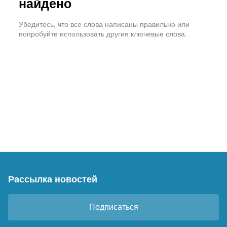
найдено
Убедитесь, что все слова написаны правильно или
попробуйте использовать другие ключевые слова.
Рассылка новостей
Подписаться