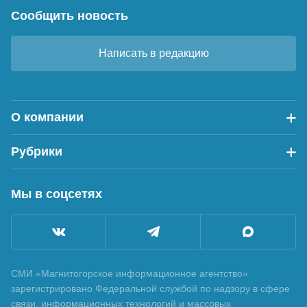
Сообщить новость
Написать в редакцию
О компании
Рубрики
Мы в соцсетях
СМИ «Магнитогорское информационное агентство»
зарегистрировано Федеральной службой по надзору в сфере
связи, информационных технологий и массовых