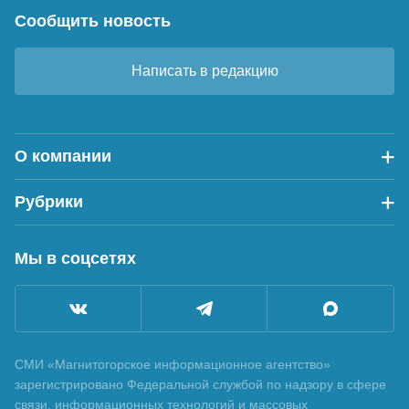
Сообщить новость
Написать в редакцию
О компании
Рубрики
Мы в соцсетях
СМИ «Магнитогорское информационное агентство»
зарегистрировано Федеральной службой по надзору в сфере
связи, информационных технологий и массовых