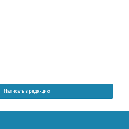
Написать в редакцию