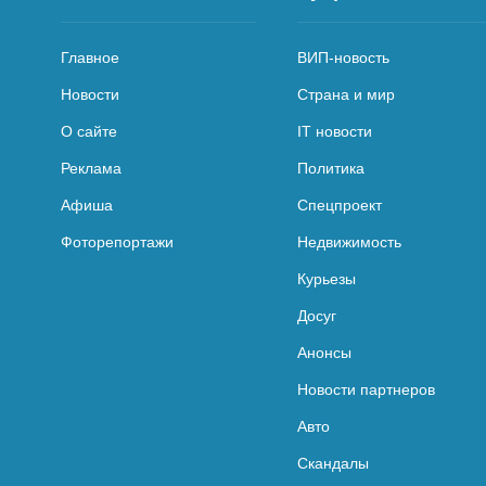
Главное
ВИП-новость
Новости
Страна и мир
О сайте
IT новости
Реклама
Политика
Афиша
Спецпроект
Фоторепортажи
Недвижимость
Курьезы
Досуг
Анонсы
Новости партнеров
Авто
Скандалы