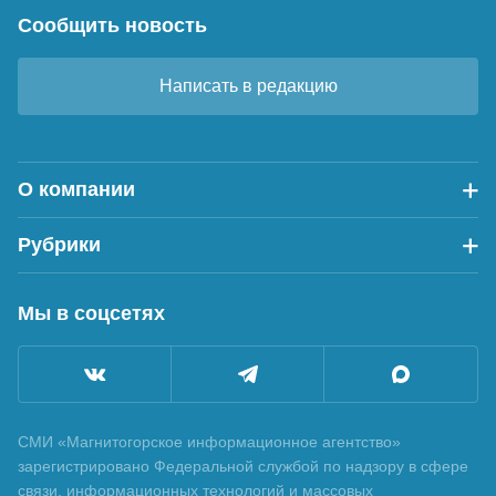
Сообщить новость
Написать в редакцию
О компании
Рубрики
Мы в соцсетях
СМИ «Магнитогорское информационное агентство»
зарегистрировано Федеральной службой по надзору в сфере
связи, информационных технологий и массовых