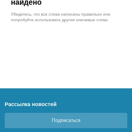
найдено
Убедитесь, что все слова написаны правильно или
попробуйте использовать другие ключевые слова.
Рассылка новостей
Подписаться