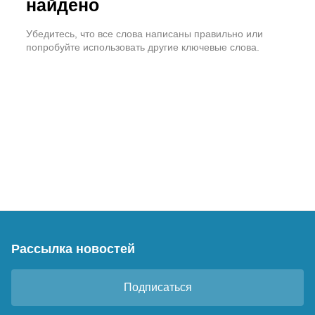
найдено
Убедитесь, что все слова написаны правильно или
попробуйте использовать другие ключевые слова.
Рассылка новостей
Подписаться