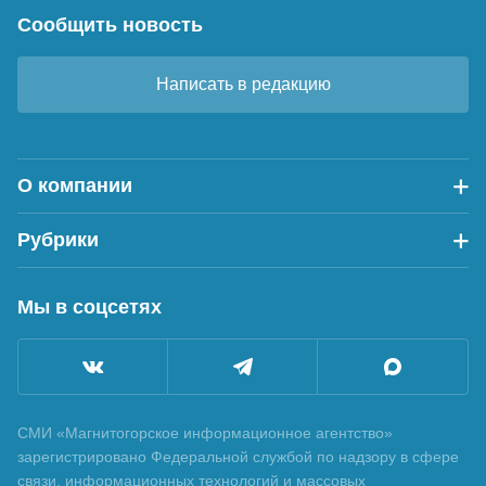
Сообщить новость
Написать в редакцию
О компании
Рубрики
Мы в соцсетях
СМИ «Магнитогорское информационное агентство»
зарегистрировано Федеральной службой по надзору в сфере
связи, информационных технологий и массовых