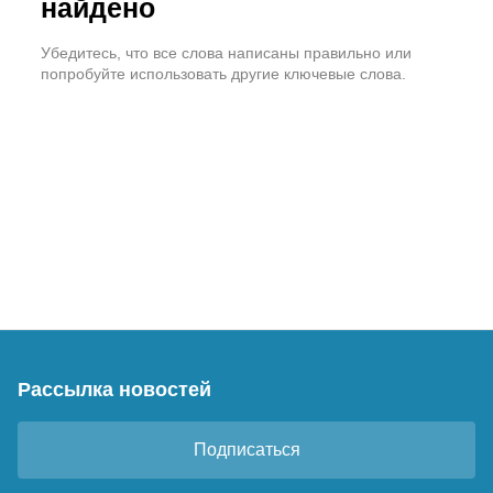
найдено
Убедитесь, что все слова написаны правильно или
попробуйте использовать другие ключевые слова.
Рассылка новостей
Подписаться