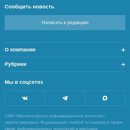
Сообщить новость
Написать в редакцию
О компании
Рубрики
Мы в соцсетях
СМИ «Магнитогорское информационное агентство»
зарегистрировано Федеральной службой по надзору в сфере
связи, информационных технологий и массовых