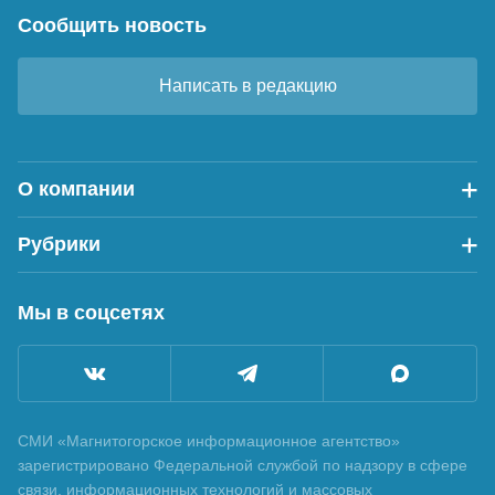
Сообщить новость
Написать в редакцию
О компании
Рубрики
Мы в соцсетях
СМИ «Магнитогорское информационное агентство»
зарегистрировано Федеральной службой по надзору в сфере
связи, информационных технологий и массовых