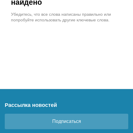
найдено
Убедитесь, что все слова написаны правильно или
попробуйте использовать другие ключевые слова.
Рассылка новостей
Подписаться