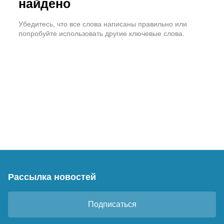
найдено
Убедитесь, что все слова написаны правильно или
попробуйте использовать другие ключевые слова.
Рассылка новостей
Подписаться