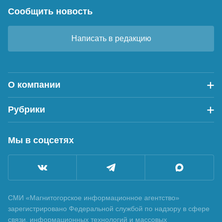
Сообщить новость
Написать в редакцию
О компании
Рубрики
Мы в соцсетях
СМИ «Магнитогорское информационное агентство»
зарегистрировано Федеральной службой по надзору в сфере
связи, информационных технологий и массовых