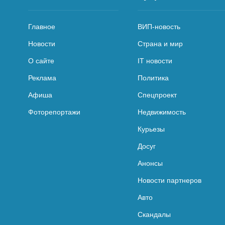
Главное
ВИП-новость
Новости
Страна и мир
О сайте
IT новости
Реклама
Политика
Афиша
Спецпроект
Фоторепортажи
Недвижимость
Курьезы
Досуг
Анонсы
Новости партнеров
Авто
Скандалы