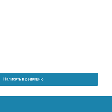
Написать в редакцию