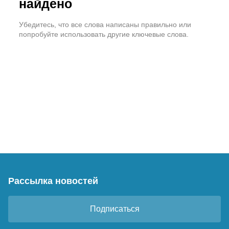
найдено
Убедитесь, что все слова написаны правильно или
попробуйте использовать другие ключевые слова.
Рассылка новостей
Подписаться