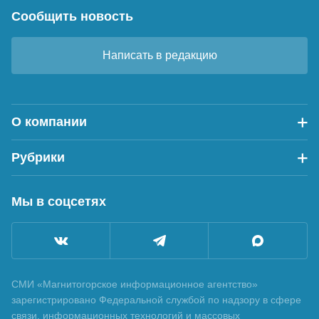
Сообщить новость
Написать в редакцию
О компании
Рубрики
Мы в соцсетях
СМИ «Магнитогорское информационное агентство»
зарегистрировано Федеральной службой по надзору в сфере
связи, информационных технологий и массовых