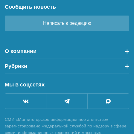
Сообщить новость
Написать в редакцию
О компании
Рубрики
Мы в соцсетях
СМИ «Магнитогорское информационное агентство»
зарегистрировано Федеральной службой по надзору в сфере
связи, информационных технологий и массовых