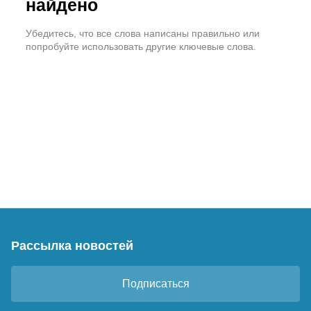
найдено
Убедитесь, что все слова написаны правильно или
попробуйте использовать другие ключевые слова.
Рассылка новостей
Подписаться