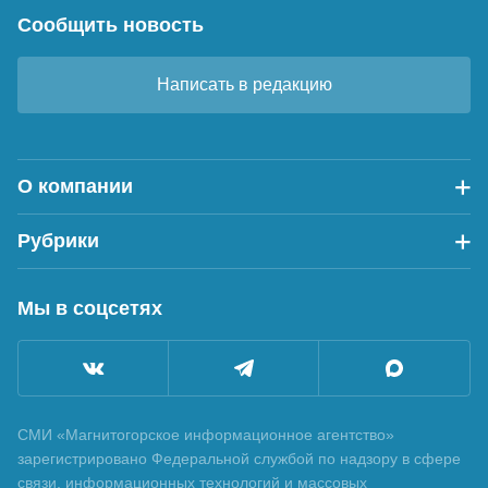
Сообщить новость
Написать в редакцию
О компании
Рубрики
Мы в соцсетях
СМИ «Магнитогорское информационное агентство»
зарегистрировано Федеральной службой по надзору в сфере
связи, информационных технологий и массовых