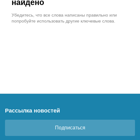
найдено
Убедитесь, что все слова написаны правильно или
попробуйте использовать другие ключевые слова.
Рассылка новостей
Подписаться