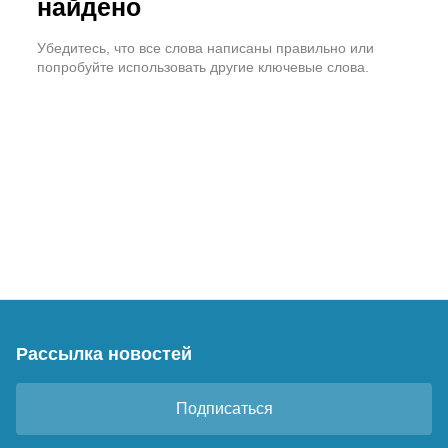
найдено
Убедитесь, что все слова написаны правильно или
попробуйте использовать другие ключевые слова.
Рассылка новостей
Подписаться