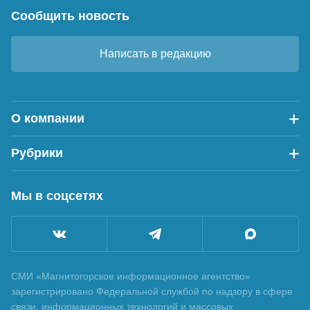
Сообщить новость
Написать в редакцию
О компании
Рубрики
Мы в соцсетях
СМИ «Магнитогорское информационное агентство»
зарегистрировано Федеральной службой по надзору в сфере
связи, информационных технологий и массовых