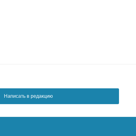
Написать в редакцию