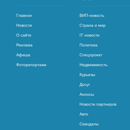
Главное
ВИП-новость
Новости
Страна и мир
О сайте
IT новости
Реклама
Политика
Афиша
Спецпроект
Фоторепортажи
Недвижимость
Курьезы
Досуг
Анонсы
Новости партнеров
Авто
Скандалы