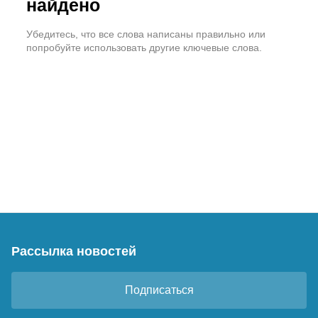
найдено
Убедитесь, что все слова написаны правильно или
попробуйте использовать другие ключевые слова.
Рассылка новостей
Подписаться