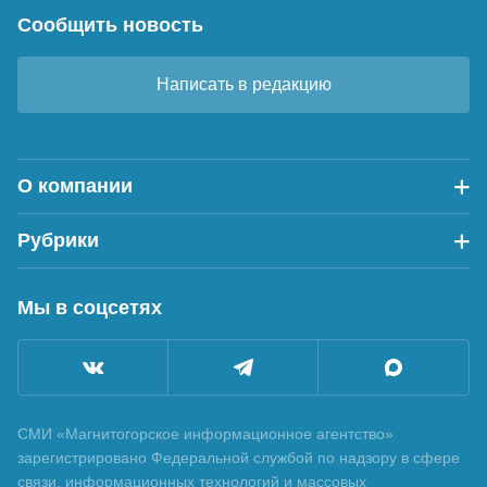
Сообщить новость
Написать в редакцию
О компании
Рубрики
Мы в соцсетях
СМИ «Магнитогорское информационное агентство»
зарегистрировано Федеральной службой по надзору в сфере
связи, информационных технологий и массовых