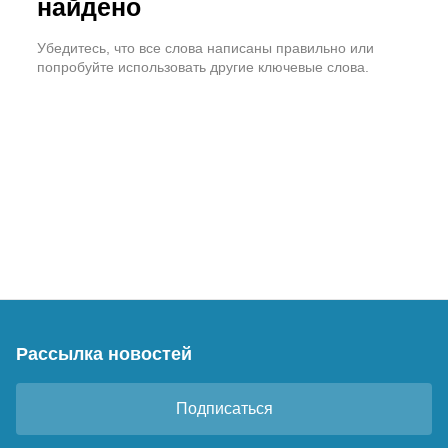
найдено
Убедитесь, что все слова написаны правильно или
попробуйте использовать другие ключевые слова.
Рассылка новостей
Подписаться