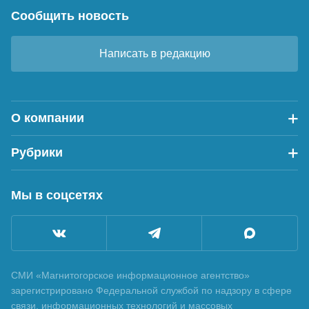
Сообщить новость
Написать в редакцию
О компании
Рубрики
Мы в соцсетях
СМИ «Магнитогорское информационное агентство»
зарегистрировано Федеральной службой по надзору в сфере
связи, информационных технологий и массовых