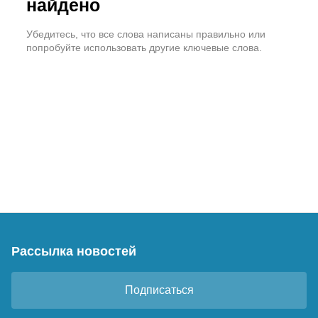
найдено
Убедитесь, что все слова написаны правильно или
попробуйте использовать другие ключевые слова.
Рассылка новостей
Подписаться