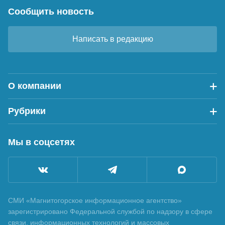
Сообщить новость
Написать в редакцию
О компании
Рубрики
Мы в соцсетях
СМИ «Магнитогорское информационное агентство»
зарегистрировано Федеральной службой по надзору в сфере
связи, информационных технологий и массовых