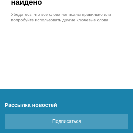
найдено
Убедитесь, что все слова написаны правильно или
попробуйте использовать другие ключевые слова.
Рассылка новостей
Подписаться