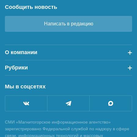
Сообщить новость
Написать в редакцию
О компании
Рубрики
Мы в соцсетях
СМИ «Магнитогорское информационное агентство»
зарегистрировано Федеральной службой по надзору в сфере
связи, информационных технологий и массовых