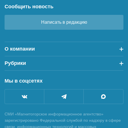
Сообщить новость
Написать в редакцию
О компании
Рубрики
Мы в соцсетях
СМИ «Магнитогорское информационное агентство»
зарегистрировано Федеральной службой по надзору в сфере
связи, информационных технологий и массовых