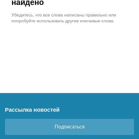
найдено
Убедитесь, что все слова написаны правильно или
попробуйте использовать другие ключевые слова.
Рассылка новостей
Подписаться