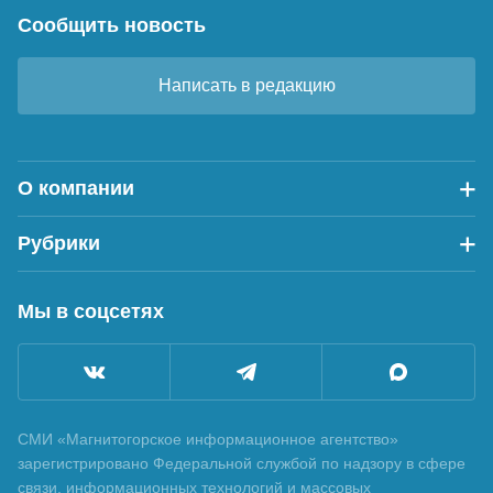
Сообщить новость
Написать в редакцию
О компании
Рубрики
Мы в соцсетях
СМИ «Магнитогорское информационное агентство»
зарегистрировано Федеральной службой по надзору в сфере
связи, информационных технологий и массовых