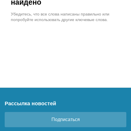
найдено
Убедитесь, что все слова написаны правильно или
попробуйте использовать другие ключевые слова.
Рассылка новостей
Подписаться