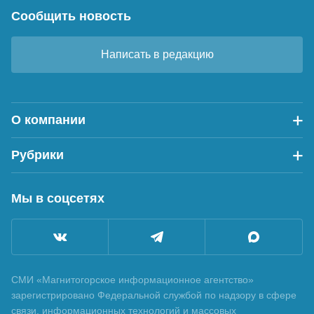
Сообщить новость
Написать в редакцию
О компании
Рубрики
Мы в соцсетях
СМИ «Магнитогорское информационное агентство»
зарегистрировано Федеральной службой по надзору в сфере
связи, информационных технологий и массовых