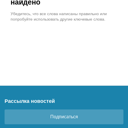
найдено
Убедитесь, что все слова написаны правильно или
попробуйте использовать другие ключевые слова.
Рассылка новостей
Подписаться