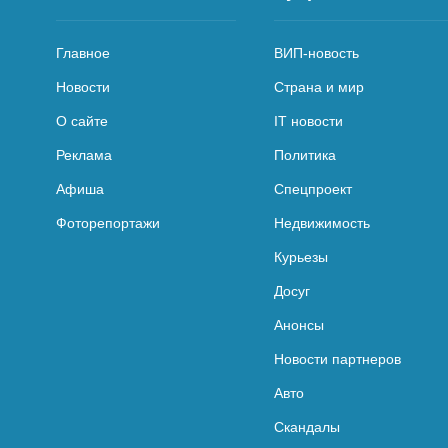
Главное
ВИП-новость
Новости
Страна и мир
О сайте
IT новости
Реклама
Политика
Афиша
Спецпроект
Фоторепортажи
Недвижимость
Курьезы
Досуг
Анонсы
Новости партнеров
Авто
Скандалы