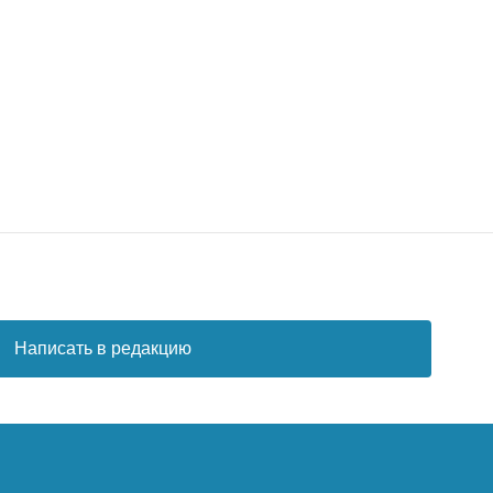
Написать в редакцию