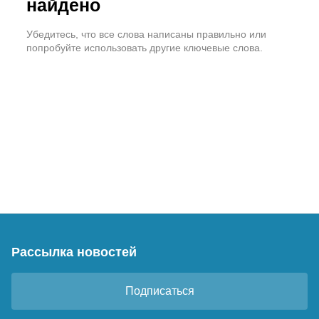
найдено
Убедитесь, что все слова написаны правильно или
попробуйте использовать другие ключевые слова.
Рассылка новостей
Подписаться