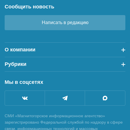
Сообщить новость
Написать в редакцию
О компании
Рубрики
Мы в соцсетях
СМИ «Магнитогорское информационное агентство»
зарегистрировано Федеральной службой по надзору в сфере
связи, информационных технологий и массовых