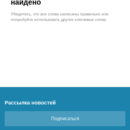
найдено
Убедитесь, что все слова написаны правильно или
попробуйте использовать другие ключевые слова.
Рассылка новостей
Подписаться