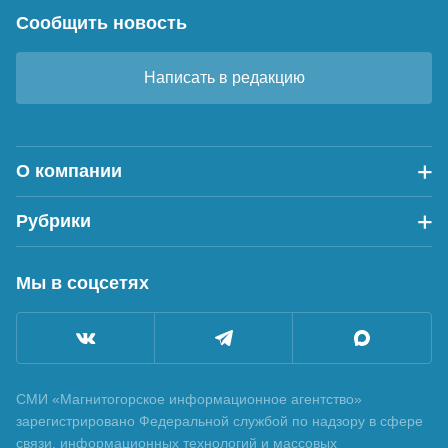
Сообщить новость
Написать в редакцию
О компании
Рубрики
Мы в соцсетях
СМИ «Магнитогорское информационное агентство»
зарегистрировано Федеральной службой по надзору в сфере
связи, информационных технологий и массовых