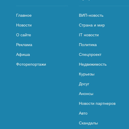
Главное
ВИП-новость
Новости
Страна и мир
О сайте
IT новости
Реклама
Политика
Афиша
Спецпроект
Фоторепортажи
Недвижимость
Курьезы
Досуг
Анонсы
Новости партнеров
Авто
Скандалы