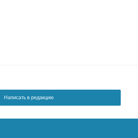
Написать в редакцию