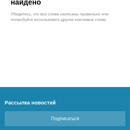
найдено
Убедитесь, что все слова написаны правильно или
попробуйте использовать другие ключевые слова.
Рассылка новостей
Подписаться