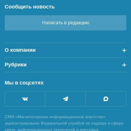
Сообщить новость
Написать в редакцию
О компании
Рубрики
Мы в соцсетях
СМИ «Магнитогорское информационное агентство»
зарегистрировано Федеральной службой по надзору в сфере
связи, информационных технологий и массовых