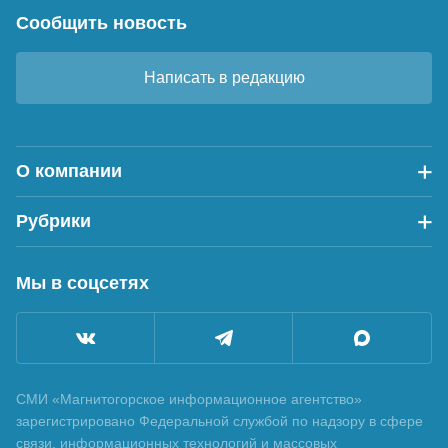
Сообщить новость
Написать в редакцию
О компании
Рубрики
Мы в соцсетях
СМИ «Магнитогорское информационное агентство»
зарегистрировано Федеральной службой по надзору в сфере
связи, информационных технологий и массовых