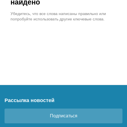
найдено
Убедитесь, что все слова написаны правильно или
попробуйте использовать другие ключевые слова.
Рассылка новостей
Подписаться