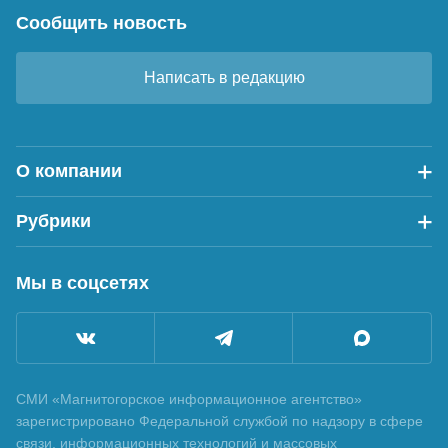
Сообщить новость
Написать в редакцию
О компании
Рубрики
Мы в соцсетях
СМИ «Магнитогорское информационное агентство»
зарегистрировано Федеральной службой по надзору в сфере
связи, информационных технологий и массовых