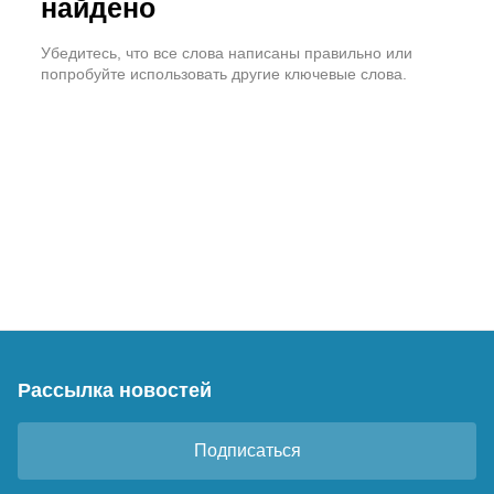
найдено
Убедитесь, что все слова написаны правильно или
попробуйте использовать другие ключевые слова.
Рассылка новостей
Подписаться